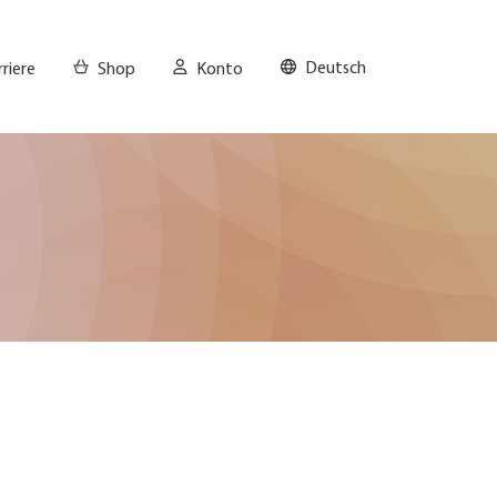
Deutsch
riere
Shop
Konto