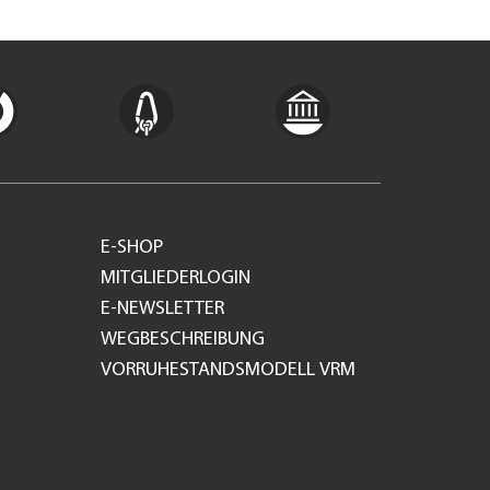
E-SHOP
MITGLIEDERLOGIN
E-NEWSLETTER
WEGBESCHREIBUNG
VORRUHESTANDSMODELL VRM